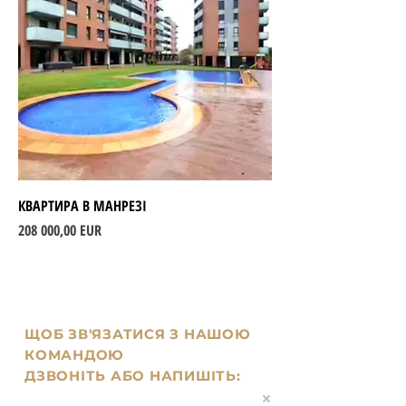
КВАРТИРА В МАНРЕЗІ
Ціна
208 000,00 EUR
ЩОБ ЗВ'ЯЗАТИСЯ З НАШОЮ
КОМАНДОЮ
ДЗВОНІТЬ АБО НАПИШІТЬ: