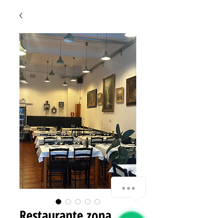
Restaurante zona